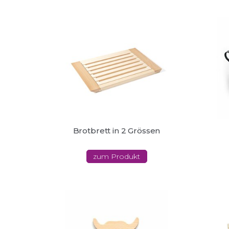
Brotbrett in 2 Grössen
zum Produkt