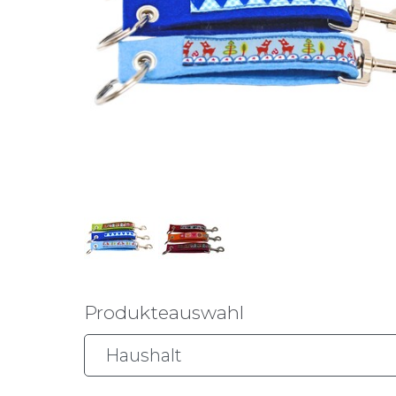
Produkteauswahl