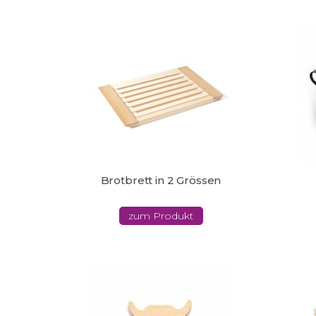
Brotbrett in 2 Grössen
zum Produkt