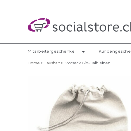
Mitarbeitergeschenke
Kundengesche
Home
>
Haushalt
>
Brotsack Bio-Halbleinen