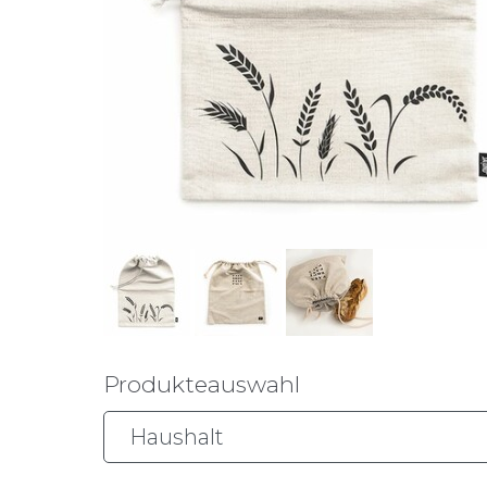
Produkteauswahl