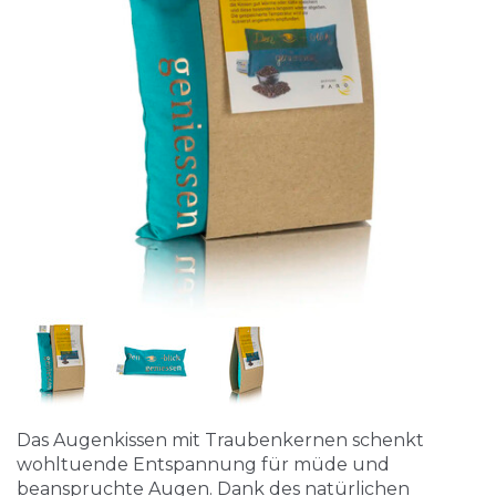
Das Augenkissen mit Traubenkernen schenkt
wohltuende Entspannung für müde und
beanspruchte Augen. Dank des natürlichen