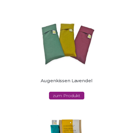
Augenkissen Lavendel
zum Produkt