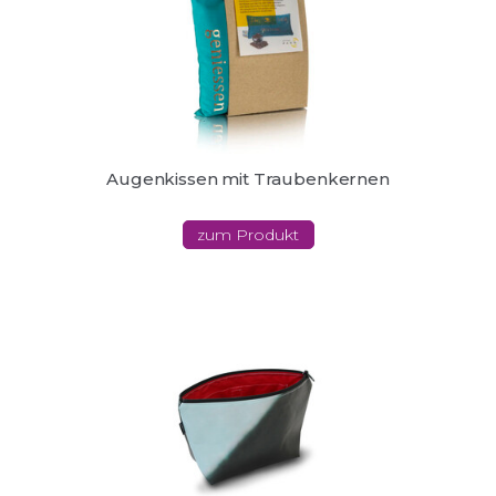
Augenkissen mit Traubenkernen
zum Produkt