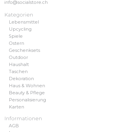
info@socialstore.ch
Kategorien
Lebensmittel
Upcycling
Spiele
Ostern
Geschenksets
Outdoor
Haushalt
Taschen
Dekoration
Haus & Wohnen
Beauty & Pflege
Personalisierung
Karten
Informationen
AGB