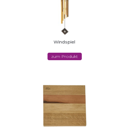
Windspiel
zum Produkt