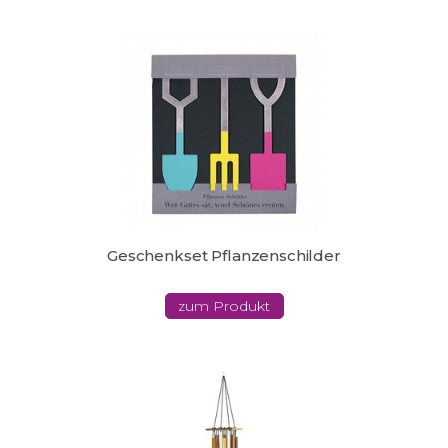
Geschenkset Pflanzenschilder
zum Produkt