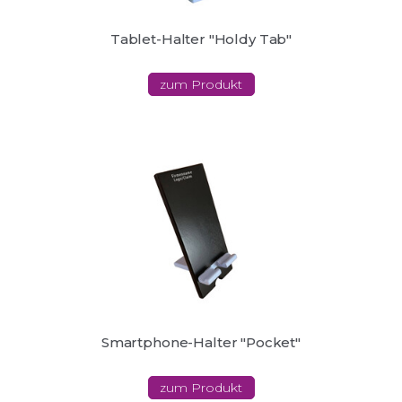
Tablet-Halter "Holdy Tab"
zum Produkt
Smartphone-Halter "Pocket"
zum Produkt