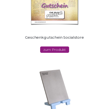
Geschenkgutschein Socialstore
zum Produkt