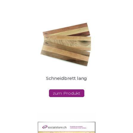
Schneidbrett lang
zum Produkt