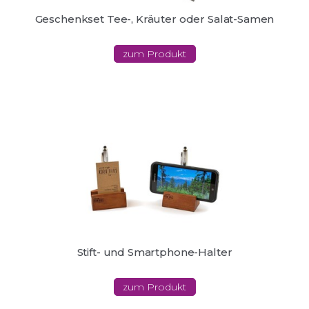
Geschenkset Tee-, Kräuter oder Salat-Samen
zum Produkt
Stift- und Smartphone-Halter
zum Produkt