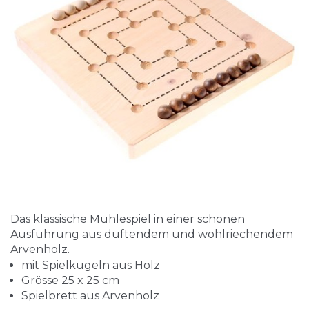
Das klassische Mühlespiel in einer schönen
Ausführung aus duftendem und wohlriechendem
Arvenholz.
mit Spielkugeln aus Holz
Grösse 25 x 25 cm
Spielbrett aus Arvenholz