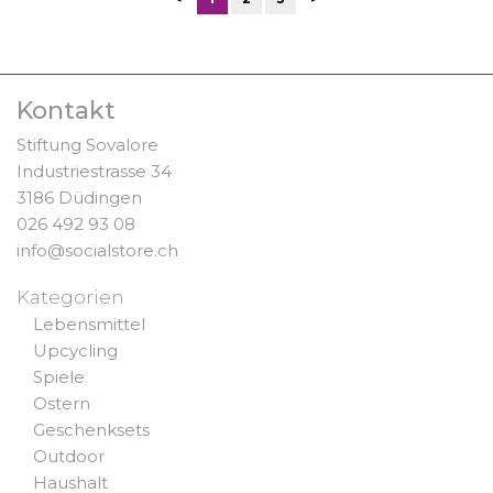
Kontakt
Stiftung Sovalore
Industriestrasse 34
3186 Düdingen
026 492 93 08
info@socialstore.ch
Kategorien
Lebensmittel
Upcycling
Spiele
Ostern
Geschenksets
Outdoor
Haushalt