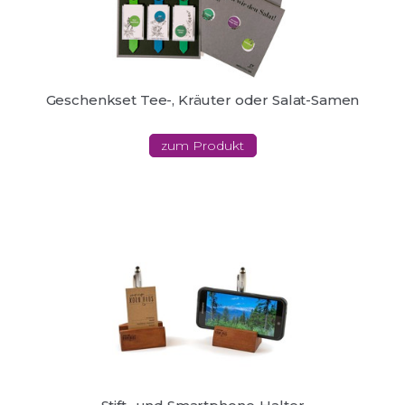
Geschenkset Tee-, Kräuter oder Salat-Samen
zum Produkt