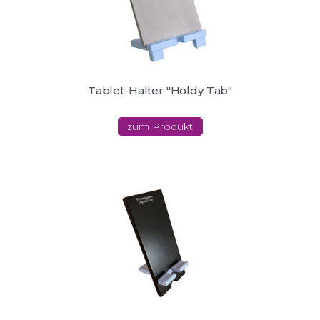
Tablet-Halter "Holdy Tab"
zum Produkt