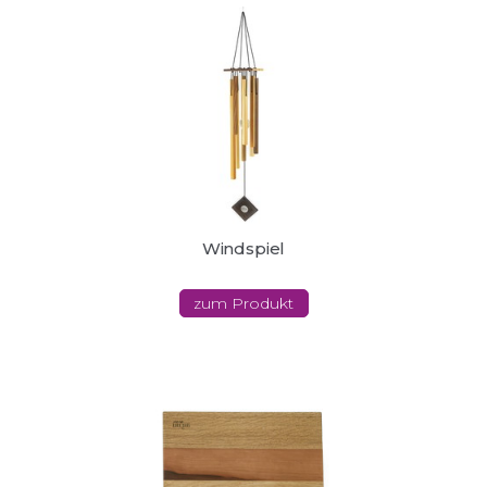
Windspiel
zum Produkt