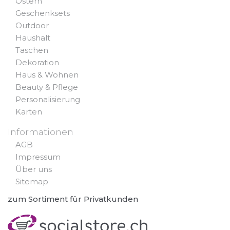
Ostern
Geschenksets
Outdoor
Haushalt
Taschen
Dekoration
Haus & Wohnen
Beauty & Pflege
Personalisierung
Karten
Informationen
AGB
Impressum
Über uns
Sitemap
zum Sortiment für Privatkunden