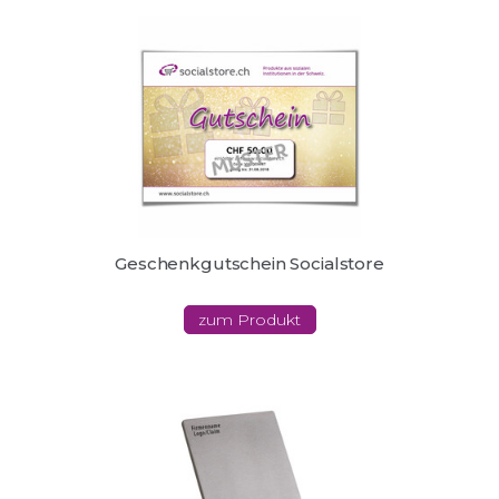
Geschenkgutschein Socialstore
zum Produkt