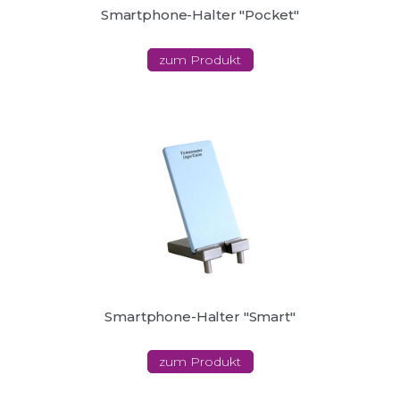
Smartphone-Halter "Pocket"
zum Produkt
Smartphone-Halter "Smart"
zum Produkt