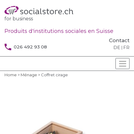
for business
Produits d'institutions sociales en Suisse
Contact
026 492 93 08
DE
FR
Home
>
Ménage
>
Coffret cirage