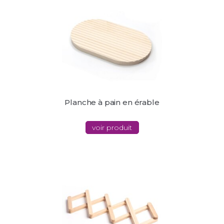
Planche à pain en érable
voir produit