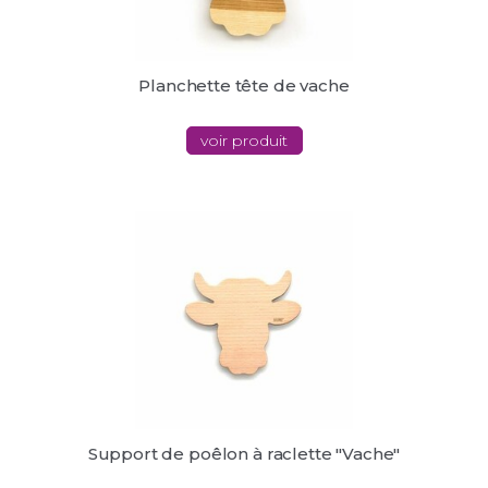
Planchette tête de vache
voir produit
Support de poêlon à raclette "Vache"