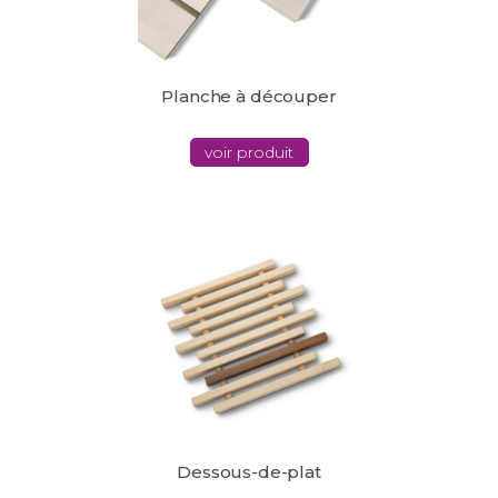
Planche à découper
voir produit
Dessous-de-plat