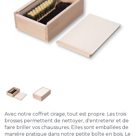
Avec notre coffret cirage, tout est propre. Les trois
brosses permettent de nettoyer, d'entretenir et de
faire briller vos chaussures. Elles sont emballées de
manière pratique dans notre petite boîte en bois. Le