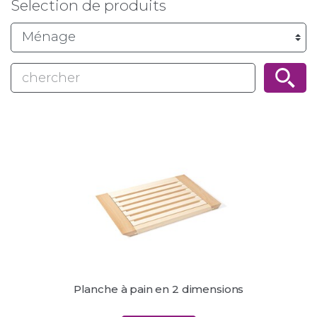
Selection de produits
Planche à pain en 2 dimensions