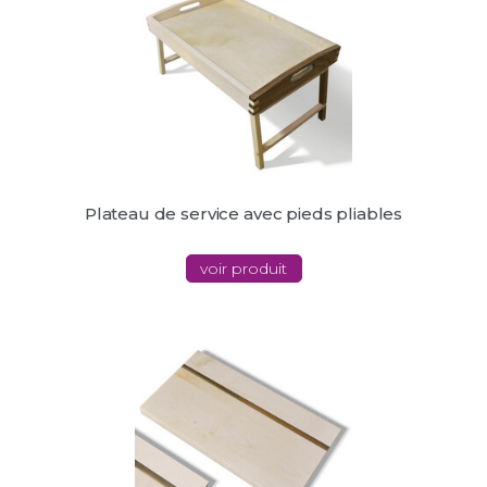
Plateau de service avec pieds pliables
voir produit