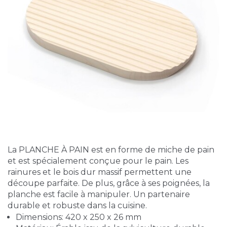
La PLANCHE À PAIN est en forme de miche de pain
et est spécialement conçue pour le pain. Les
rainures et le bois dur massif permettent une
découpe parfaite. De plus, grâce à ses poignées, la
planche est facile à manipuler. Un partenaire
durable et robuste dans la cuisine.
Dimensions: 420 x 250 x 26 mm