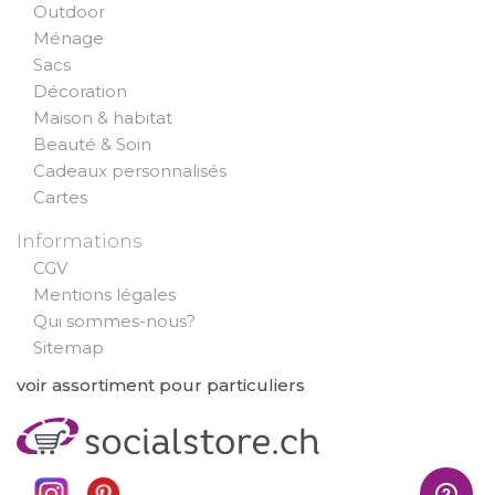
Outdoor
Ménage
Sacs
Décoration
Maison & habitat
Beauté & Soin
Cadeaux personnalisés
Cartes
Informations
CGV
Mentions légales
Qui sommes-nous?
Sitemap
voir assortiment pour particuliers