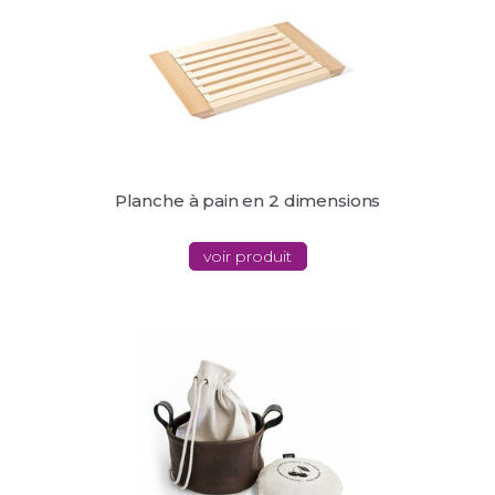
Planche à pain en 2 dimensions
voir produit