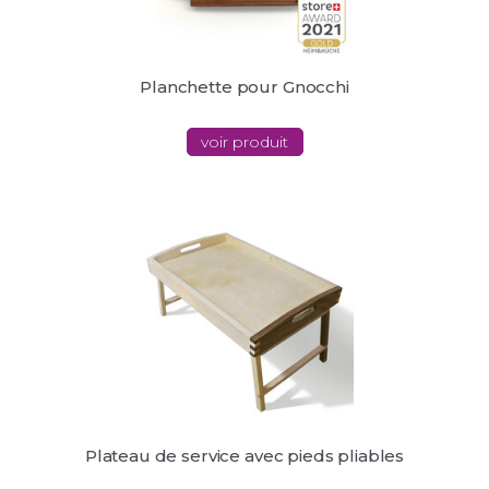
Planchette pour Gnocchi
voir produit
Plateau de service avec pieds pliables