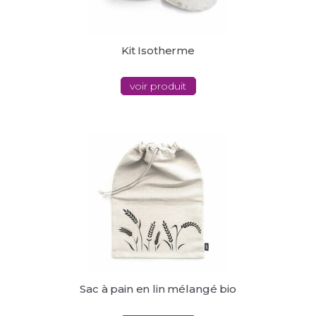
Kit Isotherme
voir produit
Sac à pain en lin mélangé bio