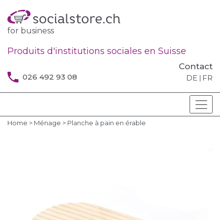
for business
Produits d'institutions sociales en Suisse
Contact
026 492 93 08
DE
FR
Home
>
Ménage
>
Planche à pain en érable