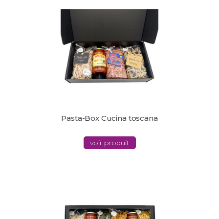
Pasta-Box Cucina toscana
voir produit