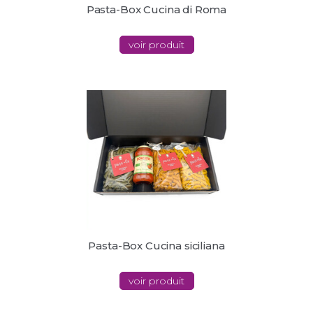
Pasta-Box Cucina di Roma
voir produit
Pasta-Box Cucina siciliana
voir produit