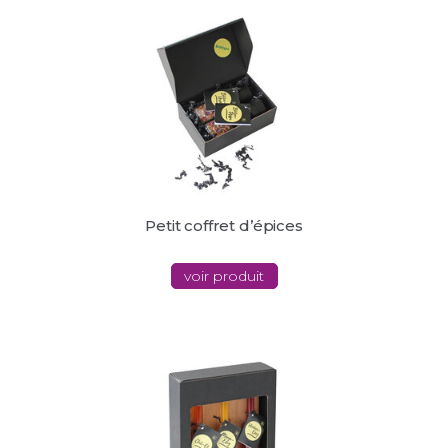
Petit coffret d’épices
voir produit