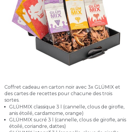
Coffret cadeau en carton noir avec 3x GLÜMIX et
des cartes de recettes pour chacune des trois
sortes.
GLÜHMIX classique 3 l (cannelle, clous de girofle,
anis étoilé, cardamome, orange)
GLÜHMIX sucré 3 l (cannelle, clous de girofle, anis
étoilé, coriandre, dattes)