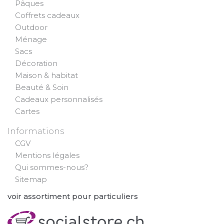
Pâques
Coffrets cadeaux
Outdoor
Ménage
Sacs
Décoration
Maison & habitat
Beauté & Soin
Cadeaux personnalisés
Cartes
Informations
CGV
Mentions légales
Qui sommes-nous?
Sitemap
voir assortiment pour particuliers