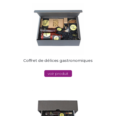
Coffret de délices gastronomiques
voir produit