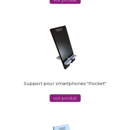
Support pour smartphones "Pocket"
voir produit