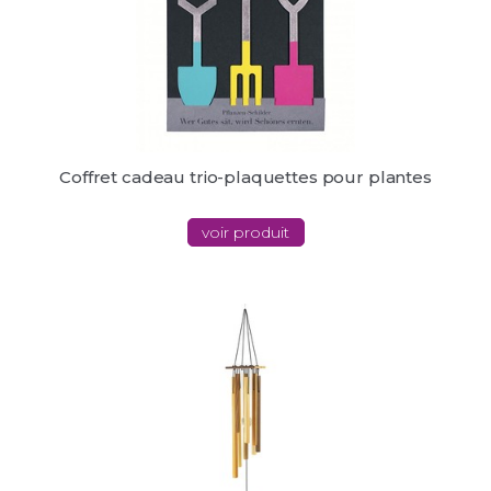
Coffret cadeau trio-plaquettes pour plantes
voir produit