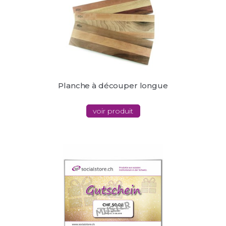
Planche à découper longue
voir produit