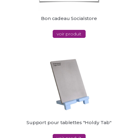
Bon cadeau Socialstore
voir produit
Support pour tablettes "Holdy Tab"
voir produit