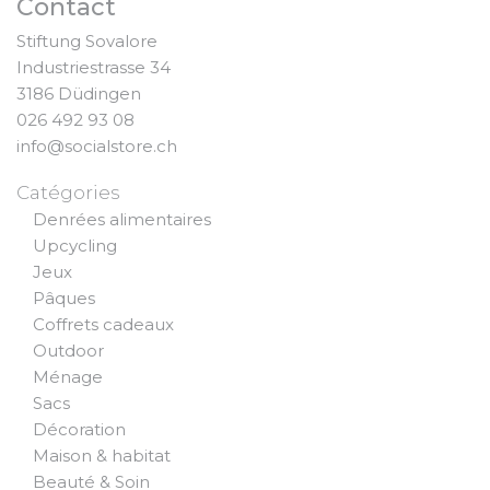
Contact
Stiftung Sovalore
Industriestrasse 34
3186 Düdingen
026 492 93 08
info@socialstore.ch
Catégories
Denrées alimentaires
Upcycling
Jeux
Pâques
Coffrets cadeaux
Outdoor
Ménage
Sacs
Décoration
Maison & habitat
Beauté & Soin