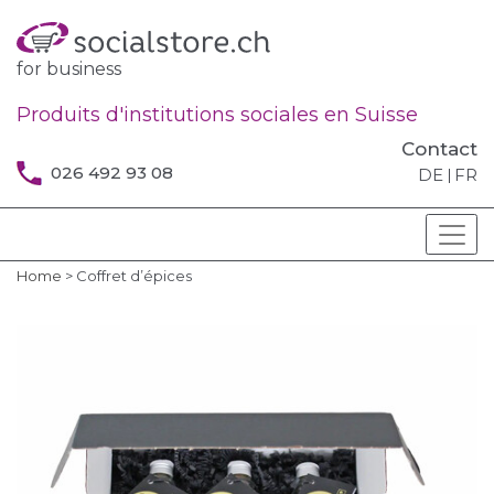
for business
Produits d'institutions sociales en Suisse
Contact
026 492 93 08
DE
FR
Home
>
Coffret d’épices