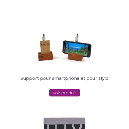
Support pour smartphone et pour stylo
voir produit