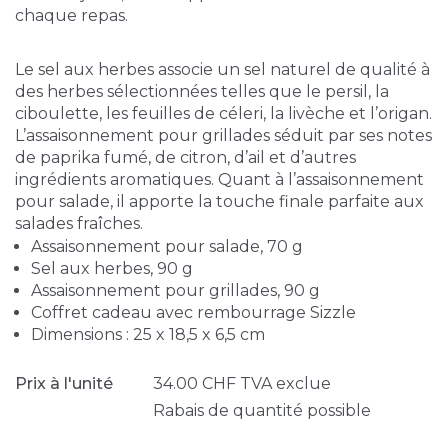
chaque repas.
Le sel aux herbes associe un sel naturel de qualité à
des herbes sélectionnées telles que le persil, la
ciboulette, les feuilles de céleri, la livèche et l’origan.
L’assaisonnement pour grillades séduit par ses notes
de paprika fumé, de citron, d’ail et d’autres
ingrédients aromatiques. Quant à l’assaisonnement
pour salade, il apporte la touche finale parfaite aux
salades fraîches.
Assaisonnement pour salade, 70 g
Sel aux herbes, 90 g
Assaisonnement pour grillades, 90 g
Coffret cadeau avec rembourrage Sizzle
Dimensions : 25 x 18,5 x 6,5 cm
Prix à l'unité
34.00
CHF
TVA exclue
Rabais de quantité possible