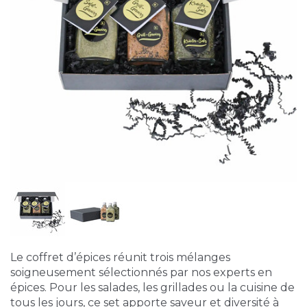
Le coffret d’épices réunit trois mélanges
soigneusement sélectionnés par nos experts en
épices. Pour les salades, les grillades ou la cuisine de
tous les jours, ce set apporte saveur et diversité à