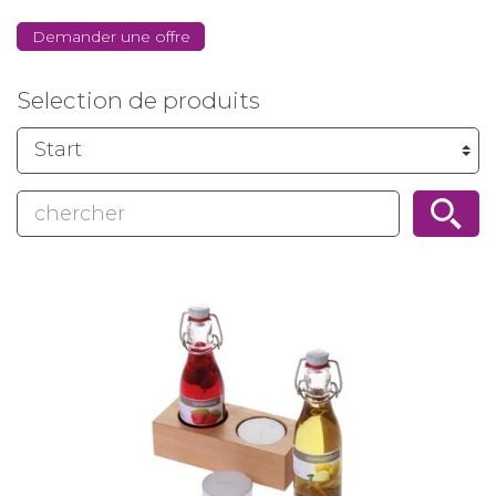
Demander une offre
Selection de produits