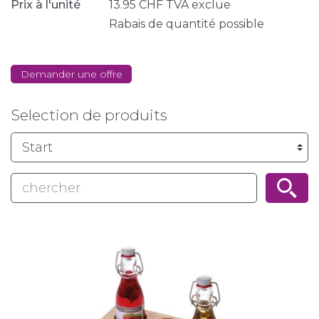
Prix à l'unité
13.95
CHF
TVA exclue
Rabais de quantité possible
Demander une offre
Selection de produits