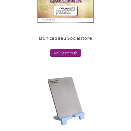
Bon cadeau Socialstore
voir produit