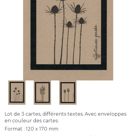
Lot de 3 cartes, différents textes. Avec enveloppes
en couleur des cartes.
Format : 120 x 170 mm