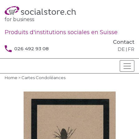
for business
Produits d'institutions sociales en Suisse
Contact
026 492 93 08
DE
FR
Home
>
Cartes Condoléances