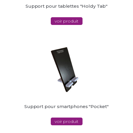
Support pour tablettes "Holdy Tab"
voir produit
Support pour smartphones "Pocket"
voir produit