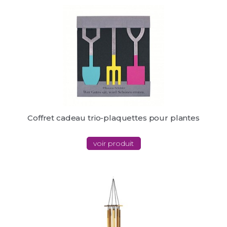
Coffret cadeau trio-plaquettes pour plantes
voir produit