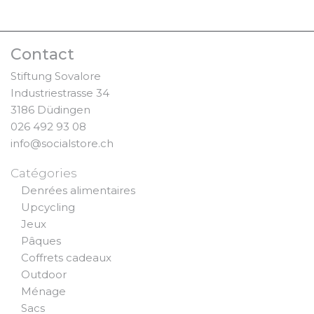
Contact
Stiftung Sovalore
Industriestrasse 34
3186 Düdingen
026 492 93 08
info@socialstore.ch
Catégories
Denrées alimentaires
Upcycling
Jeux
Pâques
Coffrets cadeaux
Outdoor
Ménage
Sacs