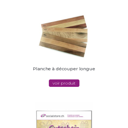
Planche à découper longue
voir produit