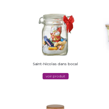
Saint-Nicolas dans bocal
voir produit