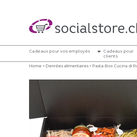
Cadeaux pour vos employés
Cadeaux pour
clients
Home
>
Denrées alimentaires
>
Pasta-Box Cucina di 