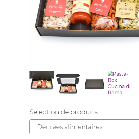
Selection de produits