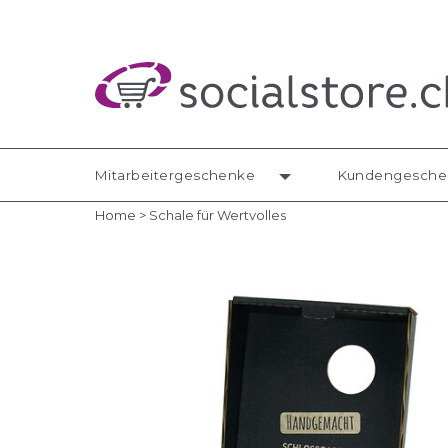
Mitarbeitergeschenke
Kundengesche
Home
>
Schale für Wertvolles