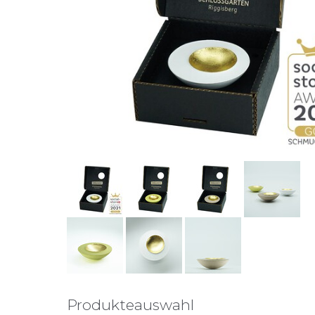
Produkteauswahl